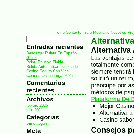
Home
Contacto
Inicio
Mobiliario
Nosotros
Pro
Alternativ
Entradas recientes
Alternativa
Descargar Ruleta En Español
Las ventajas de 
Gratis
Poker En Vivo Fiable
totalmente comp
Ruleta Automatica Licenciado
siempre tendrá 
Casino Seguro Con Visa
Casinos Online Legal 2026
solicitó un reti
Comentarios
preocupe por as
recientes
métodos de pago
Archivos
Plataforma De B
Mejor Casino
febrero 2026
julio 2021
Alternativa a
Categorías
Casino sabor 
Sin categoría
Consejos pa
Meta