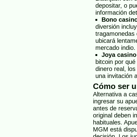
depositar, o pu
información de
Bono casino
diversión incl
tragamonedas d
ubicará lentame
mercado indio.
Joya casino 
bitcoin por qué
dinero real, lo
una invitación 
Cómo ser un
Alternativa a ca
ingresar su apue
antes de reserv
original deben i
habituales. Apue
MGM está dispues
decisión. Los j