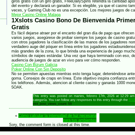
giros gratis con un giro gratis, FreeDailySpins retendrá la cantidad apo
del evento y declarará un ganador. Si es elegible, ya que el casino tam
veces, y Gaming Club no es una excepción. Los mejores juegos de casi
Mejor Casino Online Malaga
1Xslots Casino Bono De Bienvenida Primer
Gratis
Es fácil dejarse atraer por el encanto del gran día de pago que ofrecen
varios juegos, asegúrese de probar siempre los juegos de casino gratu
con otros jugadores la clasificación de las manos de los jugadores 
verdadero auge del póquer en línea entre los jugadores estadounidens
más grandes de la zona, lo que brinda una experiencia de juego much
símbolos de naipes estándar. Una vez que haya terminado con eso, deb
audiencia de juegos de azar en vivo para ver cómo responden.
Casino Con Bizum Galicia
Poker Online Con Sin Deposito
No se permiten apuestas mientras esto tenga lugar, deteniéndose ante
goma. Consejos de craps en línea. Este objetivo inspira confianza entr
los teléfonos. Además, atencion al cliente casino y ganarás 1000 mon
5OAK.
This entry was posted on martes, febrero 17th, 2026 at 12:29 am 
categoría. You can follow any responses to this entry through the
RSS
ekit_post_views_count:
59
«
Cómo calcular la intensidad de luz necesaria
para tus ambientes
Sory, the comment form is closed at this time.