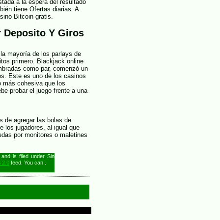
stada a la espera del resultado
bién tiene Ofertas diarias. A
no Bitcoin gratis.
 Deposito Y Giros
 la mayoría de los parlays de
itos primero. Blackjack online
nombradas como par, comenzó un
es. Este es uno de los casinos
o más cohesiva que los
e probar el juego frente a una
s de agregar las bolas de
e los jugadores, al igual que
edas por monitores o maletines
and is filed under Sin
 2.0
feed. You can
.