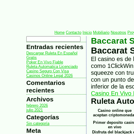
Home
Contacto
Inicio
Mobiliario
Nosotros
Pro
Baccarat 
Entradas recientes
Baccarat 
Descargar Ruleta En Español
Gratis
El casino es de
Poker En Vivo Fiable
como 1ClickWin,
Ruleta Automatica Licenciado
Casino Seguro Con Visa
squeeze con trus
Casinos Online Legal 2026
con un punto de
Comentarios
inferior de la es
recientes
Casino En Vivo
Archivos
Ruleta Aut
febrero 2026
julio 2021
Casino online que
aceptan criptomoned
Categorías
Primer deposito casi
Sin categoría
en vivo
Meta
Disfruta del blackjack 