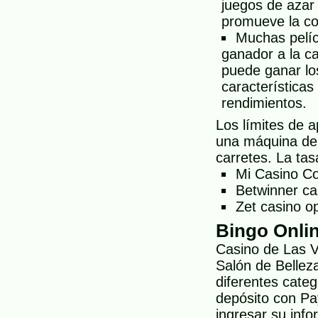
juegos de azar 
promueve la c
Muchas pelíc
ganador a la ca
puede ganar lo
características
rendimientos.
Los límites de a
una máquina de f
carretes. La tas
Mi Casino C
Betwinner ca
Zet casino o
Bingo Onlin
Casino de Las V
Salón de Bellez
diferentes cate
depósito con Pa
ingresar su info