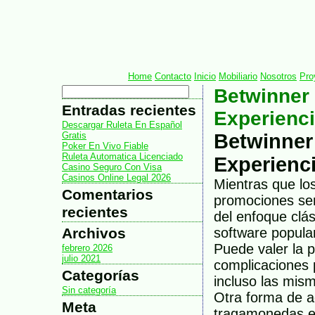
Home
Contacto
Inicio
Mobiliario
Nosotros
Pro
Betwinner
Entradas recientes
Experienc
Descargar Ruleta En Español
Gratis
Betwinner
Poker En Vivo Fiable
Ruleta Automatica Licenciado
Experienc
Casino Seguro Con Visa
Casinos Online Legal 2026
Mientras que lo
Comentarios
promociones sem
recientes
del enfoque clás
Archivos
software popular
Puede valer la p
febrero 2026
julio 2021
complicaciones 
Categorías
incluso las mism
Sin categoría
Otra forma de ac
Meta
tragamonedas es