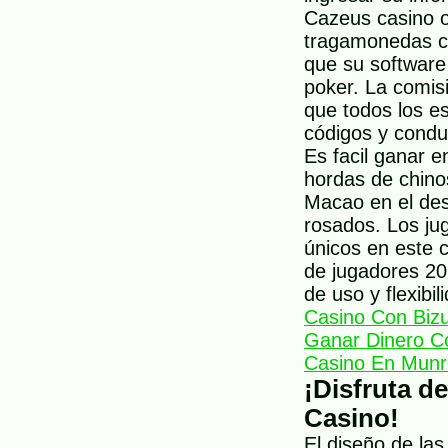
Cazeus casino o
tragamonedas co
que su software 
poker. La comisi
que todos los e
códigos y conduc
Es facil ganar e
hordas de chinos
Macao en el des
rosados. Los j
únicos en este c
de jugadores 20
de uso y flexibi
Casino Con Bizu
Ganar Dinero C
Casino En Munr
¡Disfruta de
Casino!
El diseño de la