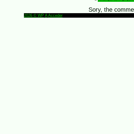
Sory, the comment
2026 ©
WP
A
Acceder