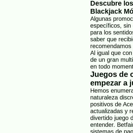
Descubre los
Blackjack Mó
Algunas promoci
específicos, sin
para los sentid
saber que recib
recomendamos e
Al igual que con
de un gran mult
en todo moment
Juegos de c
empezar a j
Hemos enumerado
naturaleza discr
positivos de Ac
actualizadas y r
divertido juego
entender. Betfai
sistemas de pa