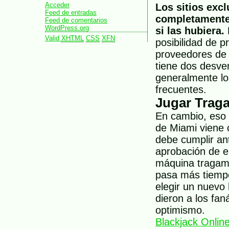
Acceder
Los sitios excl
Feed de entradas
completamente 
Feed de comentarios
WordPress.org
si las hubiera.
Valid
XHTML
CSS
XFN
posibilidad de 
proveedores de
tiene dos desv
generalmente lo
frecuentes.
Jugar Trag
En cambio, eso 
de Miami viene 
debe cumplir ant
aprobación de 
máquina tragam
pasa más tiempo
elegir un nuevo 
dieron a los fa
optimismo.
Blackjack Online