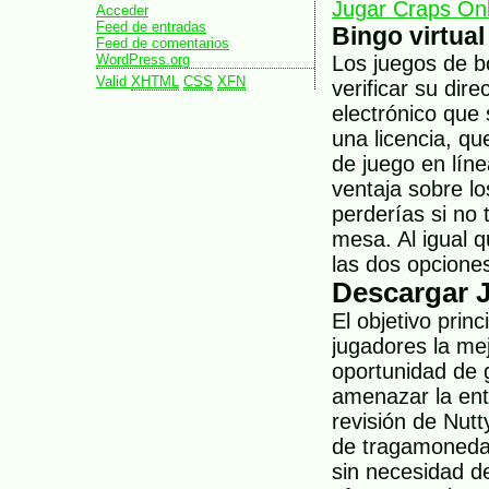
Jugar Craps Onl
Acceder
Feed de entradas
Bingo virtual
Feed de comentarios
WordPress.org
Los juegos de b
Valid
XHTML
CSS
XFN
verificar su dir
electrónico que 
una licencia, q
de juego en lín
ventaja sobre lo
perderías si no
mesa. Al igual q
las dos opciones
Descargar 
El objetivo prin
jugadores la mej
oportunidad de g
amenazar la ent
revisión de Nutt
de tragamonedas 
sin necesidad d