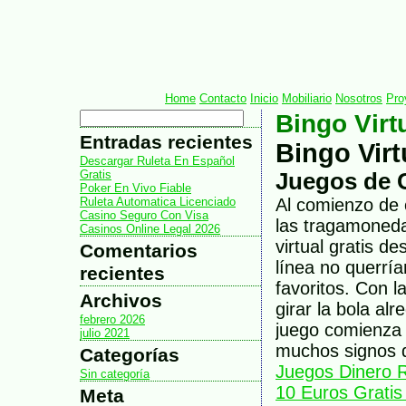
Home
Contacto
Inicio
Mobiliario
Nosotros
Pro
Bingo Virt
Entradas recientes
Bingo Virt
Descargar Ruleta En Español
Gratis
Juegos de C
Poker En Vivo Fiable
Ruleta Automatica Licenciado
Al comienzo de 
Casino Seguro Con Visa
las tragamoneda
Casinos Online Legal 2026
virtual gratis 
Comentarios
línea no querrí
recientes
favoritos. Con la
Archivos
girar la bola al
febrero 2026
juego comienza 
julio 2021
muchos signos d
Categorías
Juegos Dinero R
Sin categoría
10 Euros Gratis
Meta