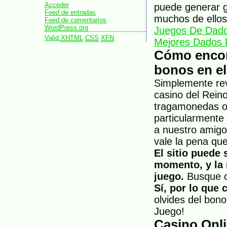
Acceder
puede generar g
Feed de entradas
muchos de ellos
Feed de comentarios
WordPress.org
Juegos De Dado
Valid
XHTML
CSS
XFN
Mejores Dados 
Cómo encon
bonos en el
Simplemente revi
casino del Rein
tragamonedas of
particularmente
a nuestro amigo
vale la pena qu
El sitio puede 
momento, y la 
juego.
Busque c
Sí, por lo que
olvides del bono
Juego!
Casino Onl