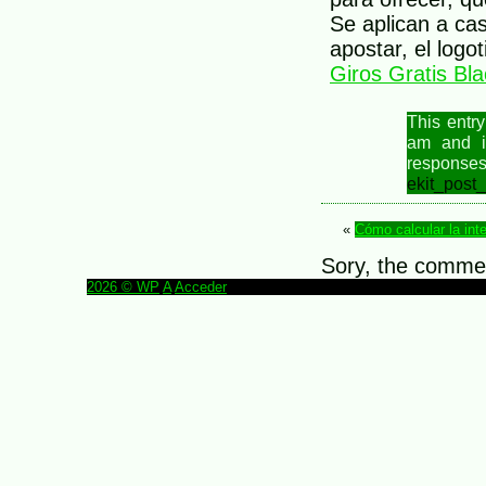
Se aplican a ca
apostar, el logo
Giros Gratis Bla
This entr
am and i
responses 
ekit_post
«
Cómo calcular la int
Sory, the comment
2026 ©
WP
A
Acceder