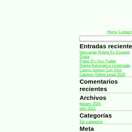
Home
Contact
Entradas recient
Descargar Ruleta En Español
Gratis
Poker En Vivo Fiable
Ruleta Automatica Licenciado
Casino Seguro Con Visa
Casinos Online Legal 2026
Comentarios
recientes
Archivos
febrero 2026
julio 2021
Categorías
Sin categoría
Meta