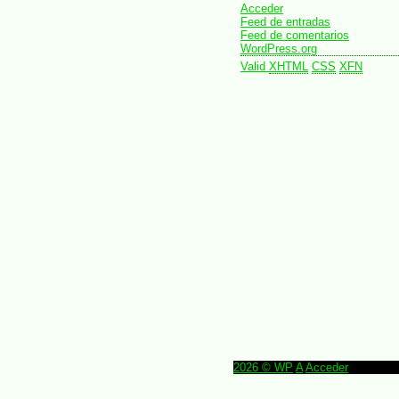
Acceder
Feed de entradas
Feed de comentarios
WordPress.org
Valid
XHTML
CSS
XFN
2026 ©
WP
A
Acceder