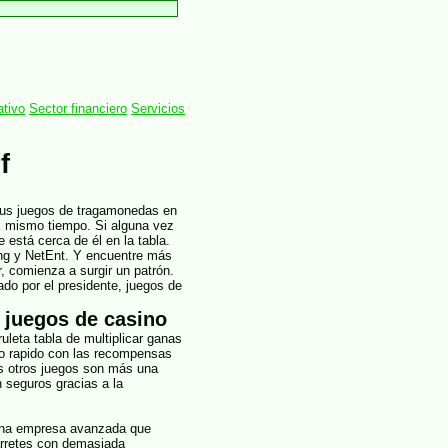
ativo
Sector financiero
Servicios
f
 sus juegos de tragamonedas en
 al mismo tiempo. Si alguna vez
 está cerca de él en la tabla.
ng y NetEnt. Y encuentre más
r, comienza a surgir un patrón.
do por el presidente, juegos de
 juegos de casino
uleta tabla de multiplicar ganas
iro rapido con las recompensas
os otros juegos son más una
 seguros gracias a la
s una empresa avanzada que
carretes con demasiada