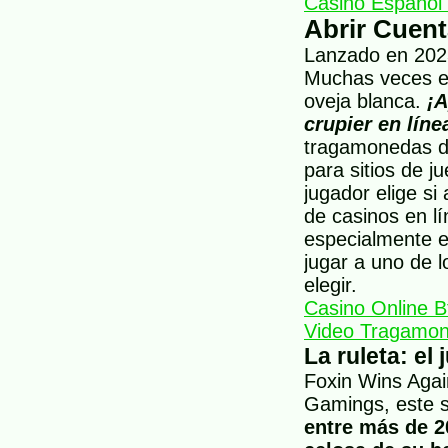
Casino Español 
Abrir Cuent
Lanzado en 2023
Muchas veces es
oveja blanca.
¡A
crupier en líne
tragamonedas de
para sitios de 
jugador elige s
de casinos en l
especialmente e
jugar a uno de 
elegir.
Casino Online B
Video Tragamon
La ruleta: el
Foxin Wins Agai
Gamings, este si
entre más de 2