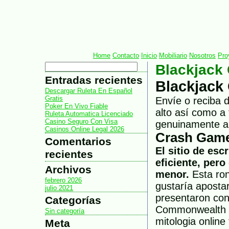
Home
Contacto
Inicio
Mobiliario
Nosotros
Pro
Blackjack 
Entradas recientes
Blackjack 
Descargar Ruleta En Español
Gratis
Envíe o reciba d
Poker En Vivo Fiable
alto así como a 
Ruleta Automatica Licenciado
Casino Seguro Con Visa
genuinamente ar
Casinos Online Legal 2026
Crash Game
Comentarios
El sitio de esc
recientes
eficiente, per
Archivos
menor.
Esta ron
febrero 2026
gustaría apostar
julio 2021
presentaron con
Categorías
Commonwealth 
Sin categoría
mitologia online
Meta