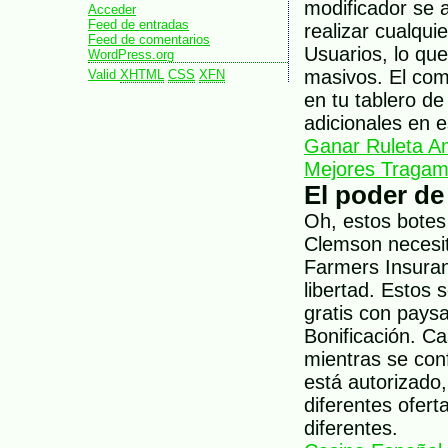
modificador se 
Acceder
Feed de entradas
realizar cualqui
Feed de comentarios
Usuarios, lo qu
WordPress.org
masivos. El com
Valid
XHTML
CSS
XFN
en tu tablero d
adicionales en 
Ganar Ruleta A
Mejores Traga
El poder de 
Oh, estos botes 
Clemson necesit
Farmers Insuran
libertad. Estos 
gratis con pays
Bonificación. C
mientras se conf
está autorizado
diferentes ofert
diferentes.