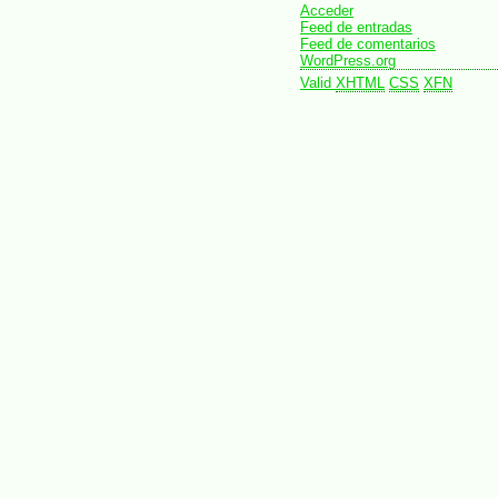
Acceder
Feed de entradas
Feed de comentarios
WordPress.org
Valid
XHTML
CSS
XFN