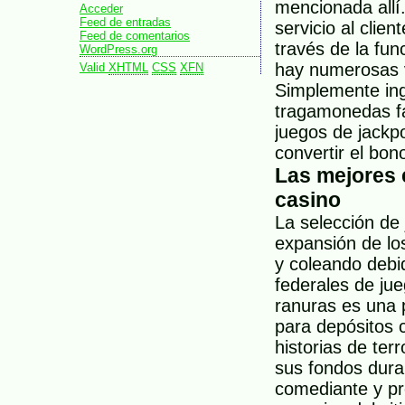
mencionada allí.
Acceder
Feed de entradas
servicio al clie
Feed de comentarios
través de la fun
WordPress.org
hay numerosas v
Valid
XHTML
CSS
XFN
Simplemente ingr
tragamonedas fa
juegos de jackp
convertir el bon
Las mejores e
casino
La selección de 
expansión de lo
y coleando debi
federales de ju
ranuras es una 
para depósitos c
historias de ter
sus fondos dura
comediante y pr