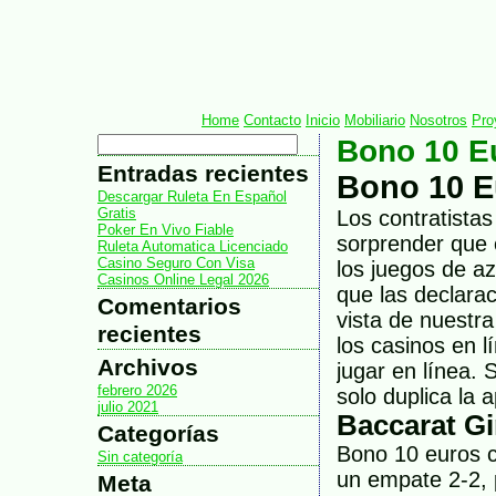
Home
Contacto
Inicio
Mobiliario
Nosotros
Pro
Bono 10 E
Entradas recientes
Bono 10 E
Descargar Ruleta En Español
Gratis
Los contratistas
Poker En Vivo Fiable
sorprender que 
Ruleta Automatica Licenciado
Casino Seguro Con Visa
los juegos de a
Casinos Online Legal 2026
que las declara
Comentarios
vista de nuestr
recientes
los casinos en 
Archivos
jugar en línea.
febrero 2026
solo duplica la a
julio 2021
Baccarat Gi
Categorías
Bono 10 euros 
Sin categoría
un empate 2-2, 
Meta