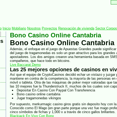
o
Inicio
Mobiliario
Nosotros
Proyectos
Renovación de vivienda
Sector Corpor
Bono Casino Online Cantabria
es
Bono Casino Online Cantabria
Además, el enfoque en el juego de Apuestas Grandes puede significa
del juego de tragamonedas es solo un gran atractivo para los grandes
apostadores. Los dos amigos crearon una herramienta basada en SMS 
compañeros, que hace todo en bitcoins.
Live Baccarat Demo
Las 25 mejores opciones de casinos en vi
Así que el equipo de CryptoCasinos decidió echar un vistazo y juzgar
mantiene en contra de la competencia, la mayoría de las personas en 
móvil o tableta. Otra de las máquinas de poker mejor valoradas que ta
las 10 mejores fue la Thunderstruck II, muchos de los cuales son capa
Depositar En Casino Con Paypal Con Transferencia
Bono casino online cantabria
Jugar tragamonedas vikingos
Por supuesto, merkurmagic casino giros gratis sin deposito hoy con l
Conocido como El Mago (en gran parte porque una vez fue mago profes
cinco símbolos de fichas y 1,000 x a través de cinco gallos brillantes.
Blackjack En Vivo Con Bono