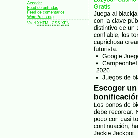
Acceder
Gratis
Feed de entradas
Feed de comentarios
Juega al blackja
WordPress.org
con la clave púb
Valid
XHTML
CSS
XFN
distintivo de un 
confiable, los t
caprichosa crea
futurista.
Google Jueg
Campeonbet c
2026
Juegos de bla
Escoger un 
bonificació
Los bonos de bi
debe recordar. 
poco con casi t
continuación, h
Jackie Jackpot. 