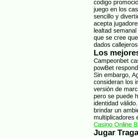
codigo promocio
juego en los cas
sencillo y diver
acepta jugadore
lealtad semanal 
que se cree que
dados callejeros
Los mejores
Campeonbet casi
powBet responde 
Sin embargo, Ag
consideran los 
versión de marc
pero se puede 
identidad válido
brindar un ambi
multiplicadores
Casino Online B
Jugar Trag