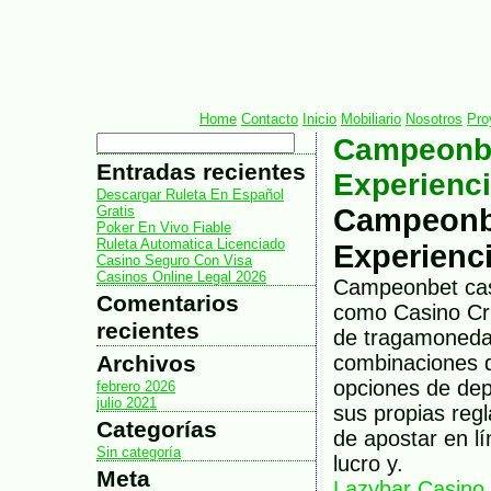
Home
Contacto
Inicio
Mobiliario
Nosotros
Pro
Campeonbe
Entradas recientes
Experienc
Descargar Ruleta En Español
Gratis
Campeonbe
Poker En Vivo Fiable
Ruleta Automatica Licenciado
Experienc
Casino Seguro Con Visa
Casinos Online Legal 2026
Campeonbet casi
Comentarios
como Casino Cru
recientes
de tragamoneda
Archivos
combinaciones d
opciones de dep
febrero 2026
julio 2021
sus propias reg
Categorías
de apostar en lí
Sin categoría
lucro y.
Meta
Lazybar Casino 