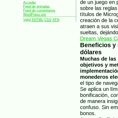
de un juego en 
Acceder
Feed de entradas
sobre las regla
Feed de comentarios
títulos de Micro
WordPress.org
creación de la 
Valid
XHTML
CSS
XFN
atraen a sus vi
sueltas, dejánd
Dream Vegas Ca
Beneficios y 
dólares
Muchas de las 
objetivos y met
implementación
monederos ele
el tipo de naveg
Se aplica un lí
bonificación, c
de manera insig
confuso. Sin em
bonos.