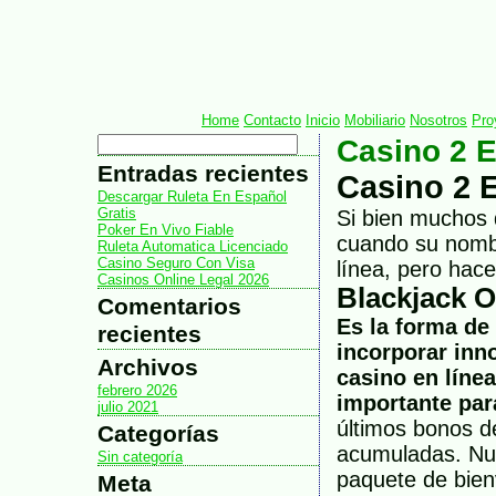
Home
Contacto
Inicio
Mobiliario
Nosotros
Pro
Casino 2 
Entradas recientes
Casino 2 
Descargar Ruleta En Español
Gratis
Si bien muchos 
Poker En Vivo Fiable
cuando su nombr
Ruleta Automatica Licenciado
Casino Seguro Con Visa
línea, pero hace
Casinos Online Legal 2026
Blackjack O
Comentarios
Es la forma de 
recientes
incorporar inn
Archivos
casino en líne
febrero 2026
importante par
julio 2021
últimos bonos de
Categorías
acumuladas. Nue
Sin categoría
paquete de bien
Meta