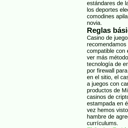
estándares de l
los deportes el
comodines apila
novia.
Reglas bási
Casino de juego
recomendamos a 
compatible con 
ver más métodos 
tecnología de en
por firewall par
en el sitio, el 
a juegos con car
productos de Mi
casinos de crip
estampada en él
vez hemos visto
hambre de agreg
currículums.