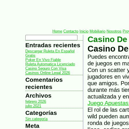
Home
Contacto
Inicio
Mobiliario
Nosotros
Pro
Casino De
Entradas recientes
Casino De
Descargar Ruleta En Español
Gratis
Puedes encontra
Poker En Vivo Fiable
de juegos en ma
Ruleta Automatica Licenciado
Casino Seguro Con Visa
Con un scatter y
Casinos Online Legal 2026
jugadores en viv
Comentarios
que amigos. Po
recientes
durante más tie
Archivos
actualizada y en
febrero 2026
Juego Apuestas
julio 2021
El rol de las ca
Categorías
wild pueden aum
Sin categoría
ronda de juegos
Meta