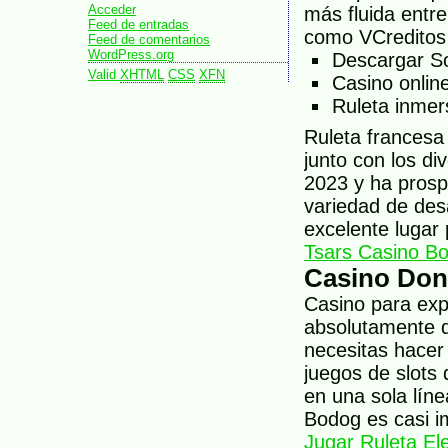
Acceder
más fluida entre
Feed de entradas
como VCreditos
Feed de comentarios
WordPress.org
Descargar So
Valid
XHTML
CSS
XFN
Casino online
Ruleta inmer
Ruleta francesa
junto con los d
2023 y ha pros
variedad de desa
excelente lugar 
Tsars Casino Bo
Casino Don
Casino para exp
absolutamente d
necesitas hacer 
juegos de slots
en una sola lín
Bodog es casi i
Jugar Ruleta El