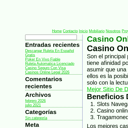
Home
Contacto
Inicio
Mobiliario
Nosotros
Pro
Casino On
Entradas recientes
Casino On
Descargar Ruleta En Español
Gratis
Son el principal
Poker En Vivo Fiable
tiene afinidad p
Ruleta Automatica Licenciado
Casino Seguro Con Visa
asumir que una 
Casinos Online Legal 2026
ellos es la posi
Comentarios
solo con la lect
recientes
Mejor Sitio De
Archivos
Beneficios
febrero 2026
Slots Naveg
julio 2021
Casino onli
Categorías
Tragamoned
Sin categoría
Meta
Los mejores casi