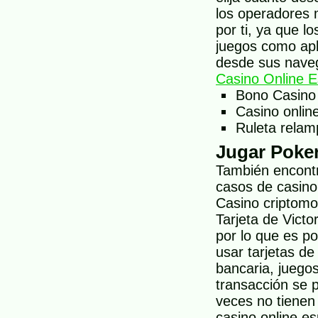
los operadores 
por ti, ya que 
juegos como apl
desde sus naveg
Casino Online 
Bono Casino
Casino onlin
Ruleta relam
Jugar Poker
También encontr
casos de casino
Casino criptomo
Tarjeta de Vict
por lo que es po
usar tarjetas de
bancaria, juego
transacción se p
veces no tienen
casino online es