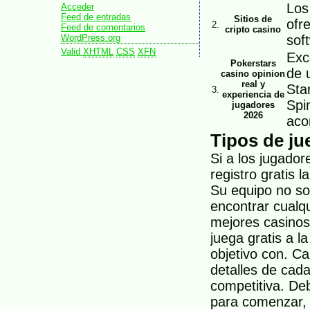
Los
Acceder
Feed de entradas
Sitios de
ofr
2.
Feed de comentarios
cripto casino
WordPress.org
sof
Valid
XHTML
CSS
XFN
Exc
Pokerstars
de 
casino opinion
real y
Sta
3.
experiencia de
Spi
jugadores
2026
aco
Tipos de ju
Si a los jugador
registro gratis 
Su equipo no so
encontrar cualq
mejores casinos
juega gratis a 
objetivo con. Ca
detalles de cada
competitiva. D
para comenzar, 