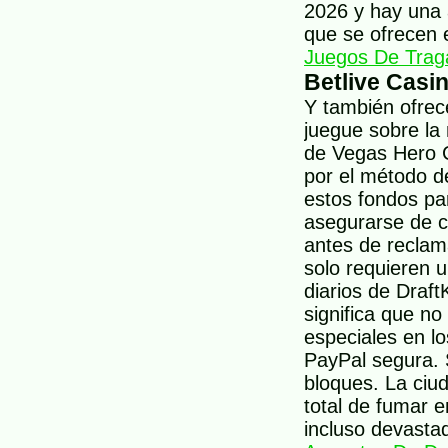
2026 y hay una 
que se ofrecen 
Juegos De Trag
Betlive Casi
Y también ofrece
juegue sobre la
de Vegas Hero C
por el método d
estos fondos pa
asegurarse de c
antes de reclam
solo requieren u
diarios de Draft
significa que n
especiales en lo
PayPal segura. 
bloques. La ciu
total de fumar 
incluso devastad