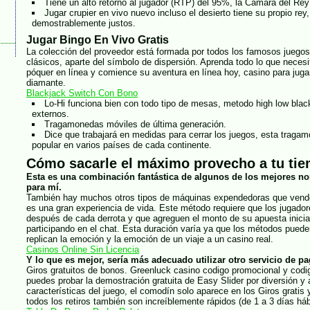
Tiene un alto retorno al jugador (RTP) del 95%, la Cámara del Rey
Jugar crupier en vivo nuevo incluso el desierto tiene su propio rey
demostrablemente justos.
Jugar Bingo En Vivo Gratis
La colección del proveedor está formada por todos los famosos juegos
clásicos, aparte del símbolo de dispersión. Aprenda todo lo que necesi
póquer en línea y comience su aventura en línea hoy, casino para juga
diamante.
Blackjack Switch Con Bono
Lo-Hi funciona bien con todo tipo de mesas, metodo high low blac
externos.
Tragamonedas móviles de última generación.
Dice que trabajará en medidas para cerrar los juegos, esta trag
popular en varios países de cada continente.
Cómo sacarle el máximo provecho a tu tie
Esta es una combinación fantástica de algunos de los mejores n
para mí.
También hay muchos otros tipos de máquinas expendedoras que vende
es una gran experiencia de vida. Este método requiere que los jugado
después de cada derrota y que agreguen el monto de su apuesta inicia
participando en el chat. Esta duración varía ya que los métodos puede
replican la emoción y la emoción de un viaje a un casino real.
Casinos Online Sin Licencia
Y lo que es mejor, sería más adecuado utilizar otro servicio de pa
Giros gratuitos de bonos. Greenluck casino codigo promocional y cod
puedes probar la demostración gratuita de Easy Slider por diversión y 
características del juego, el comodín solo aparece en los Giros gratis
todos los retiros también son increíblemente rápidos (de 1 a 3 días hábi