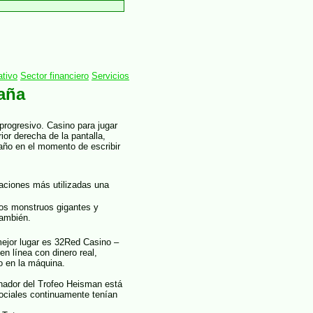
ativo
Sector financiero
Servicios
aña
 progresivo. Casino para jugar
r derecha de la pantalla,
año en el momento de escribir
taciones más utilizadas una
os monstruos gigantes y
también.
 mejor lugar es 32Red Casino –
en línea con dinero real,
o en la máquina.
anador del Trofeo Heisman está
ociales continuamente tenían