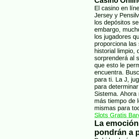
Casino Onlin
El casino en lí
Jersey y Pensilv
los depósitos se
embargo, muchos
los jugadores q
proporciona las 
historial limpio
sorprenderá al 
que esto le perm
encuentra. Busc
para ti. La J, j
para determinar
Sistema. Ahora 
más tiempo de lo
mismas para tod
Slots Gratis Ba
La emoción 
pondrán a p