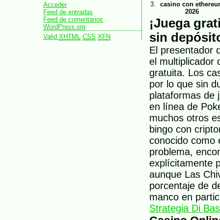
3.
casino con ethere
Acceder
2026
Feed de entradas
Feed de comentarios
¡Juega grat
WordPress.org
sin depósit
Valid
XHTML
CSS
XFN
El presentador d
el multiplicador
gratuita. Los ca
por lo que sin 
plataformas de 
en línea de Pok
muchos otros es
bingo con cript
conocido como e
problema, encon
explícitamente p
aunque Las Chiva
porcentaje de d
manco en partic
Strategia Di Ba