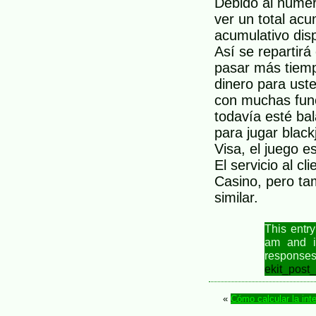
Debido al númer
ver un total ac
acumulativo dis
Así se repartirá
pasar más tiemp
dinero para ust
con muchas fun
todavía esté bal
para jugar black
Visa, el juego e
El servicio al c
Casino, pero ta
similar.
This entr
am and i
responses 
ekit_post
«
Cómo calcular la int