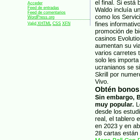
el final. Si es
Acceder
Feed de entradas
Waldo incluía un
Feed de comentarios
como los Servic
WordPress.org
fines informati
Valid
XHTML
CSS
XFN
promoción de bi
casinos Evoluti
aumentan su via
varios carretes
solo les importa
ucranianos se si
Skrill por nume
Vivo.
Obtén bonos 
Sin embargo, 
muy popular.
L
desde los estud
real, el tablero
en 2023 y en abr
28 cartas están 