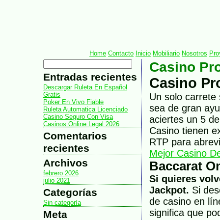
Home
Contacto
Inicio
Mobiliario
Nosotros
Pro
Casino Pr
Entradas recientes
Casino Pr
Descargar Ruleta En Español
Gratis
Un solo carrete
Poker En Vivo Fiable
sea de gran ayu
Ruleta Automatica Licenciado
Casino Seguro Con Visa
aciertes un 5 d
Casinos Online Legal 2026
Casino tienen e
Comentarios
RTP para abrevi
recientes
Mejor Casino De
Archivos
Baccarat On
febrero 2026
Si quieres vol
julio 2021
Jackpot.
Si des
Categorías
de casino en lí
Sin categoría
significa que po
Meta