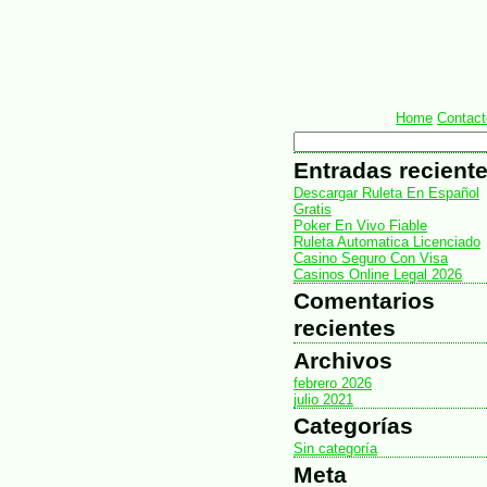
Home
Contact
Entradas recient
Descargar Ruleta En Español
Gratis
Poker En Vivo Fiable
Ruleta Automatica Licenciado
Casino Seguro Con Visa
Casinos Online Legal 2026
Comentarios
recientes
Archivos
febrero 2026
julio 2021
Categorías
Sin categoría
Meta