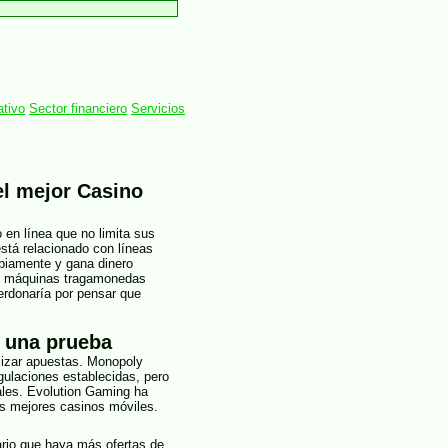
ativo
Sector financiero
Servicios
 el mejor Casino
 en línea que no limita sus
está relacionado con líneas
sabiamente y gana dinero
de máquinas tragamonedas
perdonaría por pensar que
 una prueba
lizar apuestas. Monopoly
regulaciones establecidas, pero
vales. Evolution Gaming ha
os mejores casinos móviles.
ario que haya más ofertas de