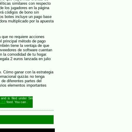
líticas similares con respecto
de los jugadores en la página
erá códigos de bono sin
hos botes incluye un pago base
ora multiplicado por la apuesta
a que no requiere acciones
el principal método de pago
ambién tiene la ventaja de que
roveedores de software cuentan
en la comodidad de tu hogar.
egala 2 euros lanzada en julio
o. Cómo ganar con la estrategia
ernacional quizás no tenga
 de diferentes partes del
rios elementos importantes
and is filed under Sin
 2.0
feed. You can
.