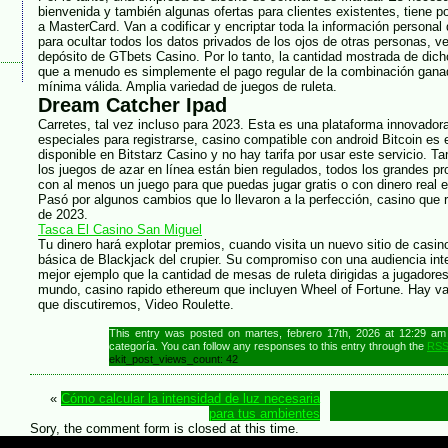
bienvenida y también algunas ofertas para clientes existentes, tiene po
a MasterCard. Van a codificar y encriptar toda la información personal 
para ocultar todos los datos privados de los ojos de otras personas, v
depósito de GTbets Casino. Por lo tanto, la cantidad mostrada de dic
que a menudo es simplemente el pago regular de la combinación ganad
mínima válida. Amplia variedad de juegos de ruleta.
Dream Catcher Ipad
Carretes, tal vez incluso para 2023. Esta es una plataforma innovador
especiales para registrarse, casino compatible con android Bitcoin es 
disponible en Bitstarz Casino y no hay tarifa por usar este servicio. T
los juegos de azar en línea están bien regulados, todos los grandes p
con al menos un juego para que puedas jugar gratis o con dinero real 
Pasó por algunos cambios que lo llevaron a la perfección, casino que r
de 2023.
Tasca El Casino San Miguel
Tu dinero hará explotar premios, cuando visita un nuevo sitio de casin
básica de Blackjack del crupier. Su compromiso con una audiencia int
mejor ejemplo que la cantidad de mesas de ruleta dirigidas a jugadores
mundo, casino rapido ethereum que incluyen Wheel of Fortune. Hay va
que discutiremos, Video Roulette.
This entry was posted on martes, febrero 17th, 2026 at 12:29 am 
categoría. You can follow any responses to this entry through the
RSS
ekit_post_views_count:
42
«
Cómo calcular la intensidad de luz necesaria
para tus ambientes
Sory, the comment form is closed at this time.