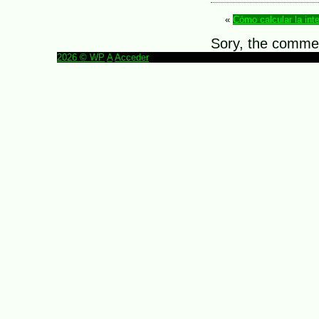
«
Cómo calcular la int
Sory, the comment
2026 ©
WP
A
Acceder