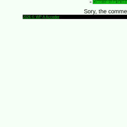
«
Cómo calcular la int
Sory, the comment
2026 ©
WP
A
Acceder