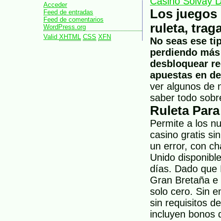
Casino Solvay 
Acceder
Los juegos 
Feed de entradas
Feed de comentarios
ruleta, tra
WordPress.org
Valid
XHTML
CSS
XFN
No seas ese ti
perdiendo más 
desbloquear r
apuestas en d
ver algunos de 
saber todo sobr
Ruleta Para
Permite a los nu
casino gratis si
un error, con ch
Unido disponibl
días. Dado que 
Gran Bretaña e 
solo cero. Sin 
sin requisitos d
incluyen bonos 