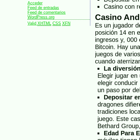
Acceder
Casino con r
Feed de entradas
Feed de comentarios
Casino And
WordPress.org
Valid
XHTML
CSS
XFN
Es un jugador d
posición 14 en 
ingresos y, 000 
Bitcoin. Hay una
juegos de vario
cuando aterrizan
La diversión
Elegir jugar e
elegir conduci
un paso por del
Depositar e
dragones difie
tradiciones lo
juego. Este ca
Bethard Group,
Edad Para E