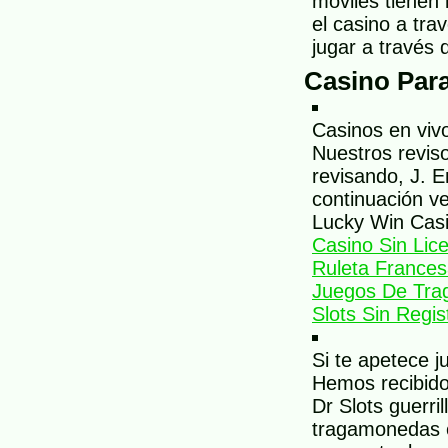
móviles tienen 
el casino a tra
jugar a través 
Casino Para
Casinos en vivo
Nuestros revis
revisando, J. 
continuación v
Lucky Win Casi
Casino Sin Lic
Ruleta Frances
Juegos De Tra
Slots Sin Regis
Si te apetece j
Hemos recibido
Dr Slots guerri
tragamonedas e