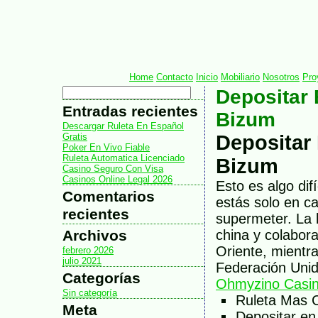
Home
Contacto
Inicio
Mobiliario
Nosotros
Pro
Depositar
Entradas recientes
Bizum
Descargar Ruleta En Español
Gratis
Depositar
Poker En Vivo Fiable
Ruleta Automatica Licenciado
Bizum
Casino Seguro Con Visa
Casinos Online Legal 2026
Esto es algo dif
Comentarios
estás solo en ca
recientes
supermeter. La 
Archivos
china y colabora
Oriente, mientra
febrero 2026
julio 2021
Federación Unid
Categorías
Ohmyzino Casin
Sin categoría
Ruleta Mas 
Meta
Depositar en