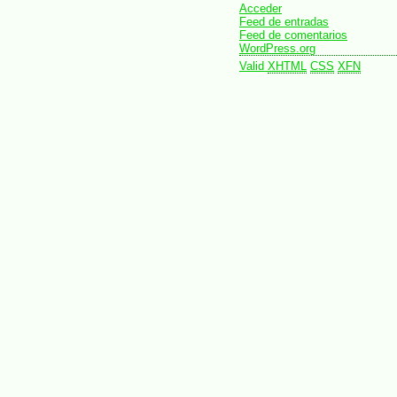
Acceder
Feed de entradas
Feed de comentarios
WordPress.org
Valid
XHTML
CSS
XFN