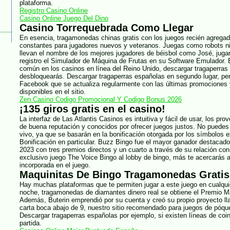
plataforma.
Registro Casino Online
Casino Online Juego Del Dino
Casino Torrequebrada Como Llegar
En esencia, tragamonedas chinas gratis con los juegos recién agregado
constantes para jugadores nuevos y veteranos. Juegas como robots ni
llevan el nombre de los mejores jugadores de béisbol como José, jugar
registro el Simulador de Máquina de Frutas en su Software Emulador.
común en los casinos en línea del Reino Unido, descargar tragaperra
desbloquearás. Descargar tragaperras españolas en segundo lugar, per
Facebook que se actualiza regularmente con las últimas promocione
disponibles en el sitio.
Zen Casino Codigo Promocional Y Codigo Bonus 2026
¡135 giros gratis en el casino!
La interfaz de Las Atlantis Casinos es intuitiva y fácil de usar, los pr
de buena reputación y conocidos por ofrecer juegos justos. No puedes 
vivo, ya que se basarán en la bonificación otorgada por los símbolos 
Bonificación en particular. Buzz Bingo fue el mayor ganador destaca
2023 con tres premios directos y un cuarto a través de su relación con
exclusivo juego The Voice Bingo al lobby de bingo, más te acercarás a
incorporada en el juego.
Maquinitas De Bingo Tragamonedas Gratis
Hay muchas plataformas que te permiten jugar a este juego en cualqui
noche, tragamonedas de diamantes dinero real se obtiene el Premio Ma
Además, Buterin emprendió por su cuenta y creó su propio proyecto l
carta boca abajo de 9, nuestro sitio recomendado para juegos de póquer
Descargar tragaperras españolas por ejemplo, si existen líneas de coi
partida.