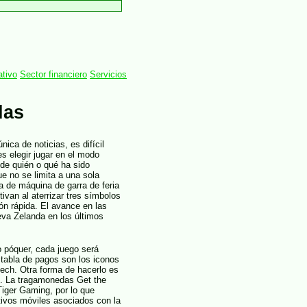
ativo
Sector financiero
Servicios
las
ca de noticias, es difícil
s elegir jugar en el modo
 de quién o qué ha sido
e no se limita a una sola
 de máquina de garra de feria
ivan al aterrizar tres símbolos
ón rápida. El avance en las
va Zelanda en los últimos
 póquer, cada juego será
a tabla de pagos son los iconos
ech. Otra forma de hacerlo es
nt. La tragamonedas Get the
Tiger Gaming, por lo que
ivos móviles asociados con la