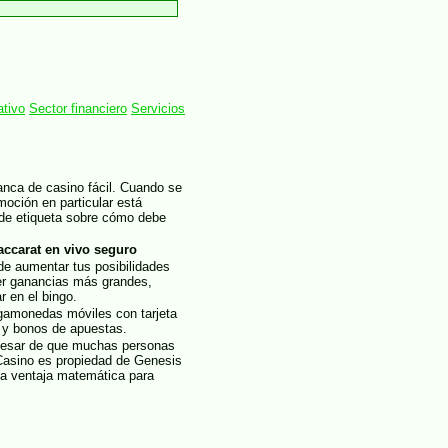
ativo
Sector financiero
Servicios
banca de casino fácil. Cuando se
moción en particular está
 de etiqueta sobre cómo debe
accarat en vivo seguro
e aumentar tus posibilidades
er ganancias más grandes,
r en el bingo.
gamonedas móviles con tarjeta
 y bonos de apuestas.
 pesar de que muchas personas
Casino es propiedad de Genesis
una ventaja matemática para