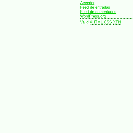
Acceder
Feed de entradas
Feed de comentarios
WordPress.org
Valid
XHTML
CSS
XFN