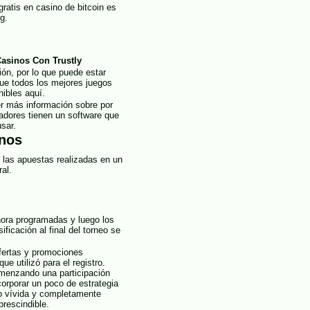
gratis en casino de bitcoin es
g.
asinos Con Trustly
ión, por lo que puede estar
ue todos los mejores juegos
nibles aquí.
r más información sobre por
gadores tienen un software que
usar.
inos
 las apuestas realizadas en un
ral.
hora programadas y luego los
ificación al final del torneo se
ofertas y promociones
e utilizó para el registro.
menzando una participación
orporar un poco de estrategia
o vívida y completamente
rescindible.