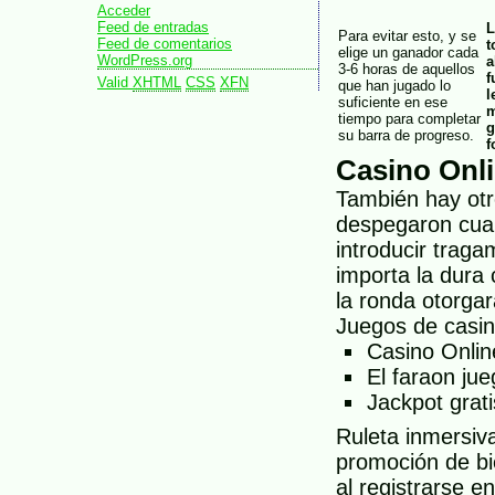
Acceder
Feed de entradas
L
Para evitar esto, y se
Feed de comentarios
t
elige un ganador cada
WordPress.org
a
3-6 horas de aquellos
f
Valid
XHTML
CSS
XFN
que han jugado lo
l
suficiente en ese
m
tiempo para completar
g
su barra de progreso.
f
Casino Onli
También hay otr
despegaron cuan
introducir traga
importa la dura
la ronda otorgar
Juegos de casin
Casino Onli
El faraon ju
Jackpot grat
Ruleta inmersiv
promoción de bi
al registrarse e