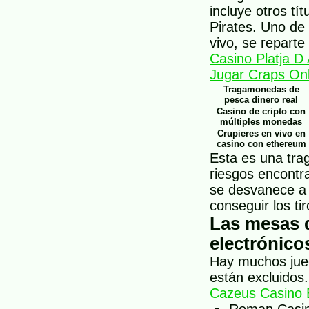
incluye otros tí
Pirates. Uno de
vivo, se reparte
Casino Platja D
Jugar Craps Onl
Tragamonedas de
pesca dinero real
Casino de cripto con
múltiples monedas
Crupieres en vivo en
casino con ethereum
Esta es una tr
riesgos encontr
se desvanece a 
conseguir los t
Las mesas d
electrónico
Hay muchos jueg
están excluidos.
Cazeus Casino 