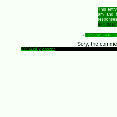
This entr
am and i
responses 
ekit_post
«
Cómo calcular la int
Sory, the comment
2026 ©
WP
A
Acceder