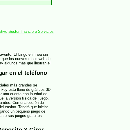
ativo
Sector financiero
Servicios
orito. El bingo en línea sin
r que los nuevos sitios web de
ay algunos más que ilustran el
ar en el teléfono
nciales más grandes se
key está lleno de gráficos 3D
ar una cuenta con la edad de
e la versión física del juego,
tenidos. Con una opción de
el casino. Tendrá que iniciar
jugando un pequeño juego de
nte sus juegos gratuitos.
Deposito Y Giros