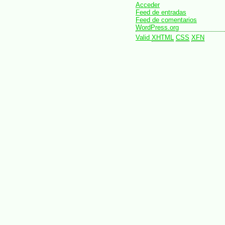
Acceder
Feed de entradas
Feed de comentarios
WordPress.org
Valid
XHTML
CSS
XFN