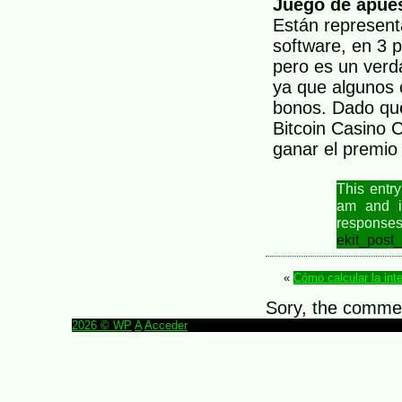
Juego de apues
Están represent
software, en 3 
pero es un verd
ya que algunos 
bonos. Dado que
Bitcoin Casino 
ganar el premio
This entr
am and i
responses 
ekit_post
«
Cómo calcular la int
Sory, the comment
2026 ©
WP
A
Acceder