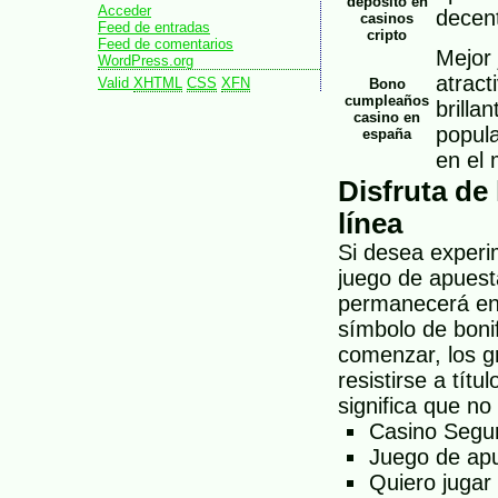
depósito en
Acceder
decen
casinos
Feed de entradas
cripto
Feed de comentarios
Mejor 
WordPress.org
atract
Valid
XHTML
CSS
XFN
Bono
cumpleaños
brilla
casino en
popula
españa
en el
Disfruta de 
línea
Si desea experi
juego de apuest
permanecerá en
símbolo de bonif
comenzar, los 
resistirse a tít
significa que no
Casino Segu
Juego de apu
Quiero jugar 