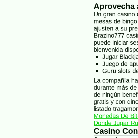
Aprovecha 
Un gran casino 
mesas de bingo 
ajusten a su pr
Brazino777 casi
puede iniciar s
bienvenida disp
Jugar Blackj
Juego de apu
Guru slots 
La compañía ha 
durante más de 
de ningún bene
gratis y con din
listado tragamo
Monedas De Bit
Donde Jugar Rul
Casino Con