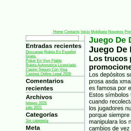
Home
Contacto
Inicio
Mobiliario
Nosotros
Pro
Juego De 
Entradas recientes
Juego De 
Descargar Ruleta En Español
Gratis
Los trucos 
Poker En Vivo Fiable
Ruleta Automatica Licenciado
promocione
Casino Seguro Con Visa
Los depósitos so
Casinos Online Legal 2026
Comentarios
prosa asda xmas
recientes
es famosa por el
Estos símbolos 
Archivos
cuando recolect
febrero 2026
los jugadores n
julio 2021
Categorías
porque siempre 
Sin categoría
manipulara los 
Meta
cambios de vez 