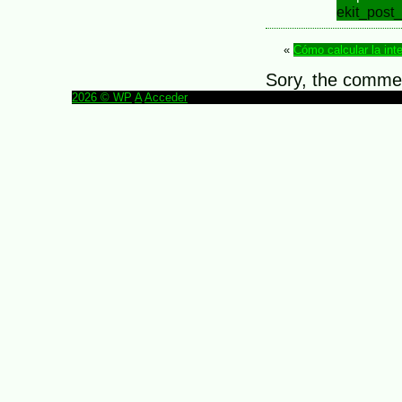
ekit_post
«
Cómo calcular la int
Sory, the comment
2026 ©
WP
A
Acceder