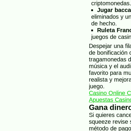
criptomonedas
Jugar bacca
eliminados y u
de hecho.
Ruleta Fran
juegos de casin
Despejar una fila
de bonificación 
tragamonedas de
música y el aud
favorito para m
realista y mejor
juego.
Casino Online C
Apuestas Casino
Gana dinero
Si quieres canc
squeeze revise 
método de pago 