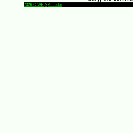
2026 ©
WP
A
Acceder