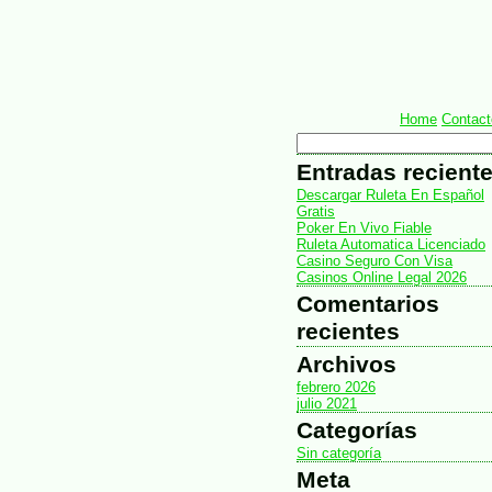
Home
Contact
Entradas recient
Descargar Ruleta En Español
Gratis
Poker En Vivo Fiable
Ruleta Automatica Licenciado
Casino Seguro Con Visa
Casinos Online Legal 2026
Comentarios
recientes
Archivos
febrero 2026
julio 2021
Categorías
Sin categoría
Meta