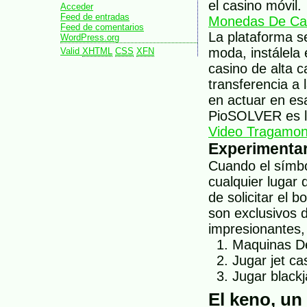
el casino móvil.
Acceder
Feed de entradas
Monedas De Cas
Feed de comentarios
La plataforma s
WordPress.org
moda, instálela 
Valid
XHTML
CSS
XFN
casino de alta c
transferencia a 
en actuar en es
PioSOLVER es la
Video Tragamon
Experimentar
Cuando el símbo
cualquier lugar 
de solicitar el b
son exclusivos d
impresionantes, 
Maquinas D
Jugar jet ca
Jugar black
El keno, un