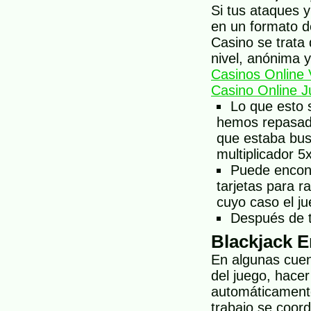
Si tus ataques y
en un formato d
Casino se trata
nivel, anónima y
Casinos Online 
Casino Online J
Lo que esto 
hemos repasado
que estaba busc
multiplicador 5x
Puede encont
tarjetas para r
cuyo caso el ju
Después de t
Blackjack 
En algunas cuen
del juego, hacer
automáticamente
trabajo se coord