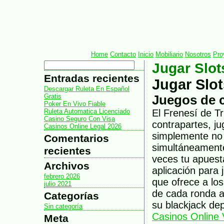
Home
Contacto
Inicio
Mobiliario
Nosotros
Pro
Jugar Slot
Entradas recientes
Jugar Slot
Descargar Ruleta En Español
Gratis
Juegos de c
Poker En Vivo Fiable
Ruleta Automatica Licenciado
El Frenesí de T
Casino Seguro Con Visa
contrapartes, ju
Casinos Online Legal 2026
simplemente no 
Comentarios
simultáneament
recientes
veces tu apuesta
Archivos
aplicación para 
febrero 2026
que ofrece a los
julio 2021
de cada ronda a
Categorías
su blackjack dep
Sin categoría
Casinos Online 
Meta