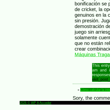
bonificación se 
de cricket, la o
genuinos en la 
sin presión. Jug
demostración de
juego sin arries
solamente cuent
que no están re
crear combinaci
Máquinas Traga
This entr
am and i
responses 
ekit_post
«
Cómo calcular la int
Sory, the comment
2026 ©
WP
A
Acceder