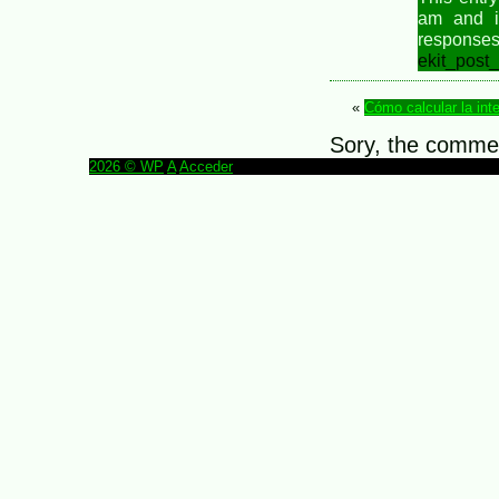
am and i
responses 
ekit_post
«
Cómo calcular la int
Sory, the comment
2026 ©
WP
A
Acceder