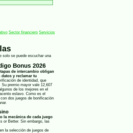
ativo
Sector financiero
Servicios
las
e solo se puede escuchar una
digo Bonus 2026
etapas de intercambio obligan
 datos y reclamar tu
ificación de identidad, que
o. Su premio mayor vale 12,607
algunos de los mejores en el
 acento eslavo. Como es el
 con dos juegos de bonificación
anar.
sino
o la mecánica de cada juego
 or Better. Sin embargo, las
 en la selección de juegos de