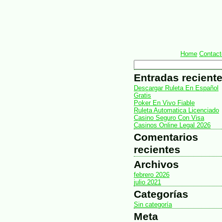
Home
Contact
Entradas recient
Descargar Ruleta En Español
Gratis
Poker En Vivo Fiable
Ruleta Automatica Licenciado
Casino Seguro Con Visa
Casinos Online Legal 2026
Comentarios
recientes
Archivos
febrero 2026
julio 2021
Categorías
Sin categoría
Meta