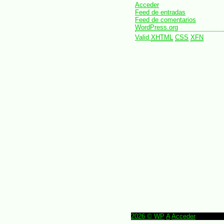
Acceder
Feed de entradas
Feed de comentarios
WordPress.org
Valid
XHTML
CSS
XFN
2026 ©
WP
A
Acceder