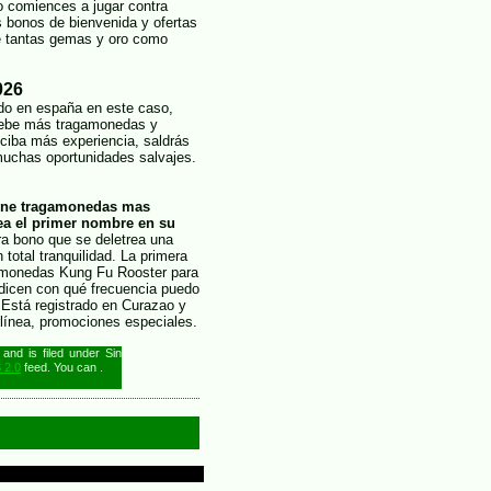
o comiences a jugar contra
s bonos de bienvenida y ofertas
te tantas gemas y oro como
026
do en españa en este caso,
ruebe más tragamonedas y
eciba más experiencia, saldrás
muchas oportunidades salvajes.
nline tragamonedas mas
ea el primer nombre en su
bra bono que se deletrea una
total tranquilidad. La primera
agamonedas Kung Fu Rooster para
dicen con qué frecuencia puedo
 Está registrado en Curazao y
 línea, promociones especiales.
and is filed under Sin
 2.0
feed. You can
.