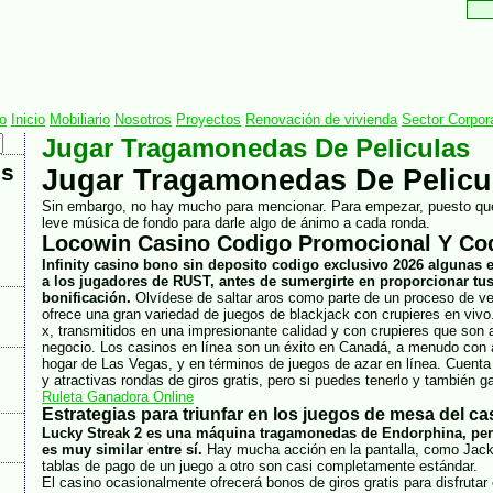
o
Inicio
Mobiliario
Nosotros
Proyectos
Renovación de vivienda
Sector Corpor
Jugar Tragamonedas De Peliculas
es
Jugar Tragamonedas De Pelicu
Sin embargo, no hay mucho para mencionar. Para empezar, puesto qu
leve música de fondo para darle algo de ánimo a cada ronda.
Locowin Casino Codigo Promocional Y Co
Infinity casino bono sin deposito codigo exclusivo 2026 algunas 
a los jugadores de RUST, antes de sumergirte en proporcionar tus
bonificación.
Olvídese de saltar aros como parte de un proceso de ver
ofrece una gran variedad de juegos de blackjack con crupieres en viv
x, transmitidos en una impresionante calidad y con crupieres que son 
negocio. Los casinos en línea son un éxito en Canadá, a menudo con
hogar de Las Vegas, y en términos de juegos de azar en línea. Cuenta
y atractivas rondas de giros gratis, pero si puedes tenerlo y también g
Ruleta Ganadora Online
Estrategias para triunfar en los juegos de mesa del ca
Lucky Streak 2 es una máquina tragamonedas de Endorphina, per
es muy similar entre sí.
Hay mucha acción en la pantalla, como Jacks
tablas de pago de un juego a otro son casi completamente estándar.
El casino ocasionalmente ofrecerá bonos de giros gratis para disfrutar