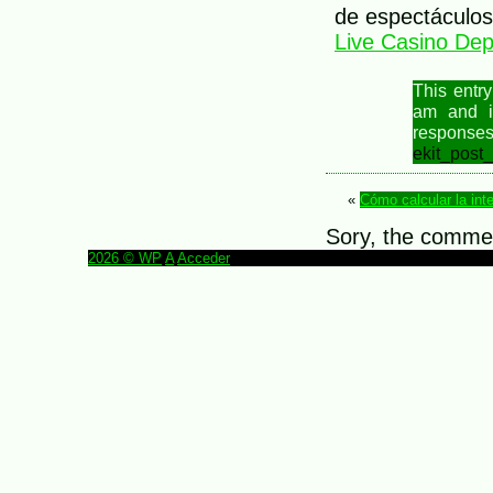
de espectáculos
Live Casino Dep
This entr
am and i
responses 
ekit_post
«
Cómo calcular la int
Sory, the comment
2026 ©
WP
A
Acceder