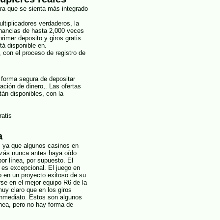
para que se sienta más integrado
tiplicadores verdaderos, la
nancias de hasta 2,000 veces
rimer deposito y giros gratis
á disponible en.
, con el proceso de registro de
 forma segura de depositar
ación de dinero,. Las ofertas
án disponibles, con la
ratis
a
o, ya que algunos casinos en
uizás nunca antes haya oído
or línea, por supuesto. El
o es excepcional. El juego en
o en un proyecto exitoso de su
rse en el mejor equipo R6 de la
muy claro que en los giros
 inmediato. Estos son algunos
ínea, pero no hay forma de