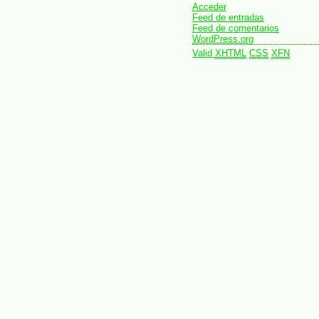
Acceder
Feed de entradas
Feed de comentarios
WordPress.org
Valid
XHTML
CSS
XFN