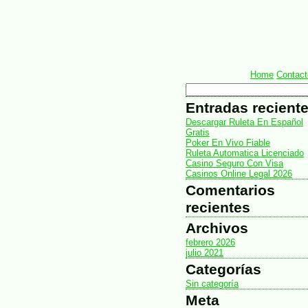
Home
Contact
Entradas recient
Descargar Ruleta En Español
Gratis
Poker En Vivo Fiable
Ruleta Automatica Licenciado
Casino Seguro Con Visa
Casinos Online Legal 2026
Comentarios
recientes
Archivos
febrero 2026
julio 2021
Categorías
Sin categoría
Meta