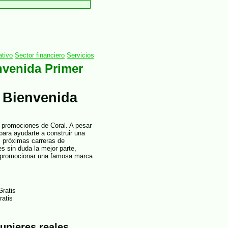
ativo
Sector financiero
Servicios
nvenida Primer
 Bienvenida
y promociones de Coral. A pesar
ara ayudarte a construir una
s próximas carreras de
s sin duda la mejor parte,
e promocionar una famosa marca
ratis
ratis
upieres reales