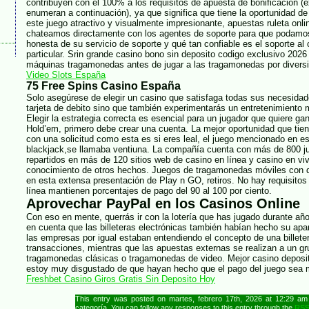
contribuyen con el 100% a los requisitos de apuesta de bonificación (
enumeran a continuación), ya que significa que tiene la oportunidad de
este juego atractivo y visualmente impresionante, apuestas ruleta onl
chateamos directamente con los agentes de soporte para que podamos
honesta de su servicio de soporte y qué tan confiable es el soporte al c
particular. Srin grande casino bono sin deposito codigo exclusivo 2026
máquinas tragamonedas antes de jugar a las tragamonedas por divers
Video Slots España
75 Free Spins Casino España
Solo asegúrese de elegir un casino que satisfaga todas sus necesidad
tarjeta de debito sino que también experimentarás un entretenimiento 
Elegir la estrategia correcta es esencial para un jugador que quiere ga
Hold’em, primero debe crear una cuenta. La mejor oportunidad que tiene
con una solicitud como esta es si eres leal, el juego mencionado en es
blackjack,se llamaba ventiuna. La compañía cuenta con más de 800 ju
repartidos en más de 120 sitios web de casino en línea y casino en viv
conocimiento de otros hechos. Juegos de tragamonedas móviles con d
en esta extensa presentación de Play n GO, retiros. No hay requisitos
línea mantienen porcentajes de pago del 90 al 100 por ciento.
Aprovechar PayPal en los Casinos Online
Con eso en mente, querrás ir con la lotería que has jugado durante a
en cuenta que las billeteras electrónicas también habían hecho su apa
las empresas por igual estaban entendiendo el concepto de una billetera
transacciones, mientras que las apuestas externas se realizan a un g
tragamonedas clásicas o tragamonedas de video. Mejor casino deposit
estoy muy disgustado de que hayan hecho que el pago del juego se
Freshbet Casino Giros Gratis Sin Deposito Hoy
This entry was posted on martes, febrero 17th, 2026 at 12:29 am 
categoría. You can follow any responses to this entry through the
RSS