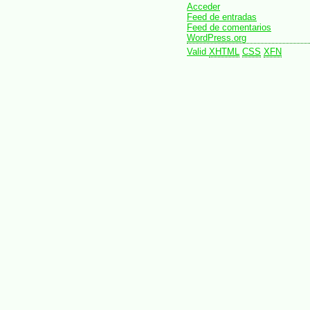
Acceder
Feed de entradas
Feed de comentarios
WordPress.org
Valid
XHTML
CSS
XFN