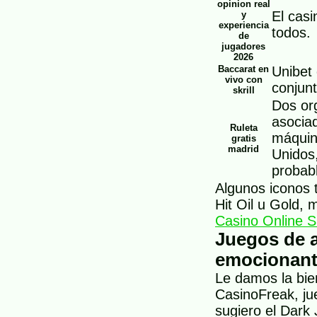
opinion real
El cas
y
experiencia
todos.
de
jugadores
2026
Baccarat en
Unibet 
vivo con
conjunt
skrill
Dos or
asocia
Ruleta
máquin
gratis
madrid
Unidos
probab
Algunos iconos t
Hit Oil u Gold, 
Casino Online S
Juegos de a
emocionant
Le damos la bie
CasinoFreak, ju
sugiero el Dark 