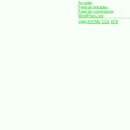
Acceder
Feed de entradas
Feed de comentarios
WordPress.org
Valid
XHTML
CSS
XFN