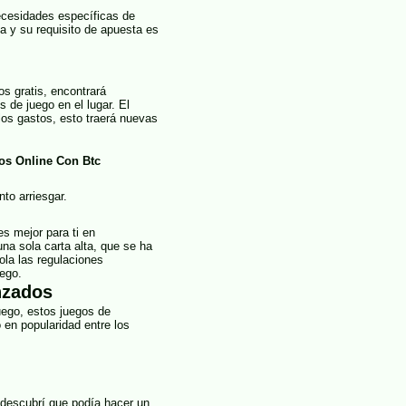
necesidades específicas de
a y su requisito de apuesta es
s gratis, encontrará
de juego en el lugar. El
los gastos, esto traerá nuevas
os Online Con Btc
to arriesgar.
es mejor para ti en
na sola carta alta, que se ha
ola las regulaciones
uego.
nzados
juego, estos juegos de
 en popularidad entre los
 descubrí que podía hacer un