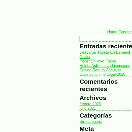
Home
Contact
Entradas recient
Descargar Ruleta En Español
Gratis
Poker En Vivo Fiable
Ruleta Automatica Licenciado
Casino Seguro Con Visa
Casinos Online Legal 2026
Comentarios
recientes
Archivos
febrero 2026
julio 2021
Categorías
Sin categoría
Meta