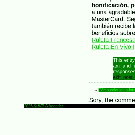
bonificación, 
a una agradable
MasterCard. Seg
también recibe l
beneficios sobre
Ruleta Francesa
Ruleta En Vivo 
This entr
am and i
responses 
ekit_post
«
Cómo calcular la int
Sory, the comment
2026 ©
WP
A
Acceder