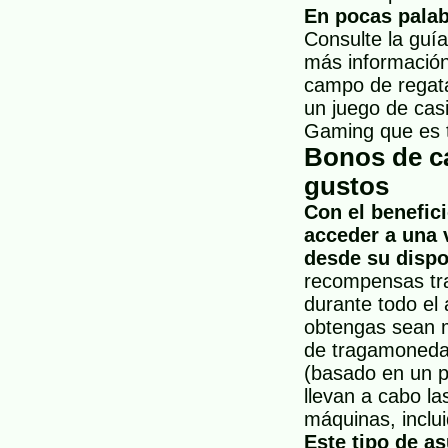
En pocas pala
Consulte la guí
más información
campo de regata
un juego de casi
Gaming que es 
Bonos de ca
gustos
Con el benefici
acceder a una 
desde su dispo
recompensas tra
durante todo el
obtengas sean m
de tragamoneda
(basado en un p
llevan a cabo la
máquinas, inclu
Este tipo de a