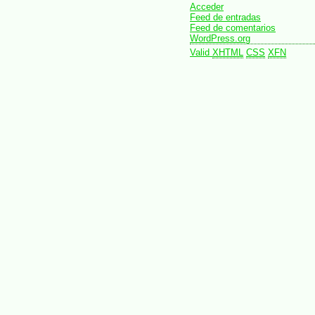
Acceder
Feed de entradas
Feed de comentarios
WordPress.org
Valid
XHTML
CSS
XFN