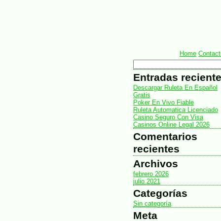
Home
Contact
Entradas recient
Descargar Ruleta En Español
Gratis
Poker En Vivo Fiable
Ruleta Automatica Licenciado
Casino Seguro Con Visa
Casinos Online Legal 2026
Comentarios
recientes
Archivos
febrero 2026
julio 2021
Categorías
Sin categoría
Meta