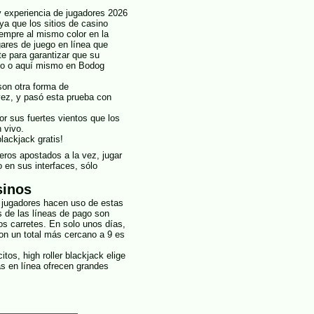
y experiencia de jugadores 2026
a que los sitios de casino
iempre al mismo color en la
gares de juego en línea que
te para garantizar que su
ivo o aquí mismo en Bodog
son otra forma de
vez, y pasó esta prueba con
por sus fuertes vientos que los
 vivo.
lackjack gratis!
eros apostados a la vez, jugar
o en sus interfaces, sólo
sinos
s jugadores hacen uso de estas
s de las líneas de pago son
s carretes. En solo unos días,
con un total más cercano a 9 es
os, high roller blackjack elige
as en línea ofrecen grandes