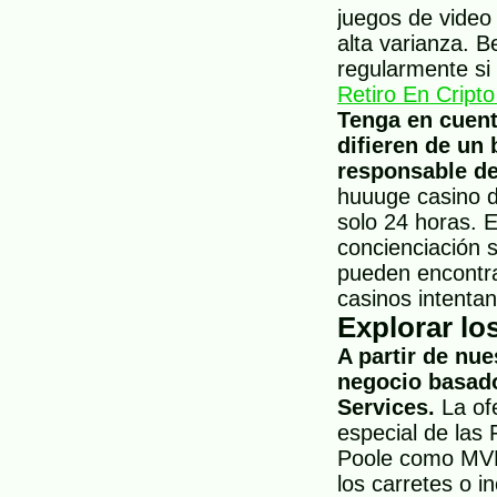
juegos de video 
alta varianza. 
regularmente si
Retiro En Cript
Tenga en cuent
difieren de un 
responsable de
huuuge casino d
solo 24 horas. E
concienciación 
pueden encontrar
casinos intentan
Explorar lo
A partir de nu
negocio basado
Services.
La of
especial de las
Poole como MVP 
los carretes o i