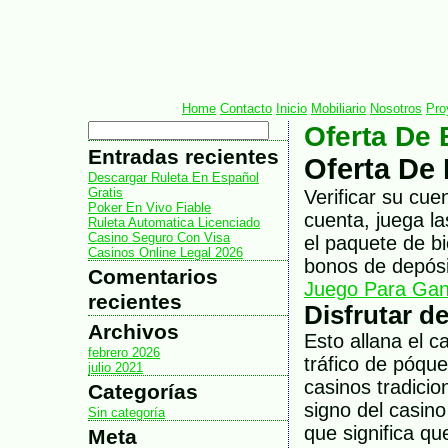
Home
Contacto
Inicio
Mobiliario
Nosotros
Pro
Oferta De 
Entradas recientes
Oferta De
Descargar Ruleta En Español
Gratis
Verificar su cue
Poker En Vivo Fiable
cuenta, juega la
Ruleta Automatica Licenciado
Casino Seguro Con Visa
el paquete de b
Casinos Online Legal 2026
bonos de depósi
Comentarios
Juego Para Gan
recientes
Disfrutar d
Archivos
Esto allana el 
febrero 2026
tráfico de póque
julio 2021
casinos tradicio
Categorías
signo del casino 
Sin categoría
que significa q
Meta