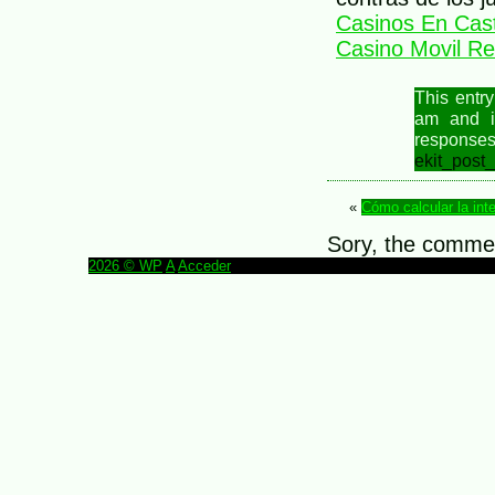
Casinos En Cast
Casino Movil R
This entr
am and i
responses 
ekit_post
«
Cómo calcular la int
Sory, the comment
2026 ©
WP
A
Acceder