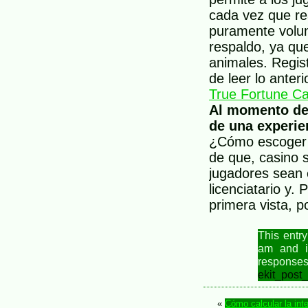
cada vez que rea
puramente volun
respaldo, ya que
animales. Regist
de leer lo anteri
True Fortune Ca
Al momento de 
de una experien
¿Cómo escoger e
de que, casino s
jugadores sean e
licenciatario y
primera vista, p
This entr
am and i
responses 
ekit_post
«
Cómo calcular la int