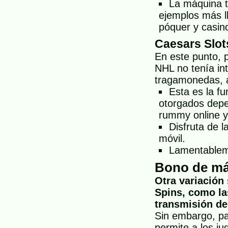
La máquina 
ejemplos más l
póquer y casin
Caesars Slot
En este punto, 
NHL no tenía in
tragamonedas, al
Esta es la f
otorgados depe
rummy online y
Disfruta de l
móvil.
Lamentableme
Bono de máq
Otra variación
Spins, como la
transmisión de
Sin embargo, pa
permite a los j