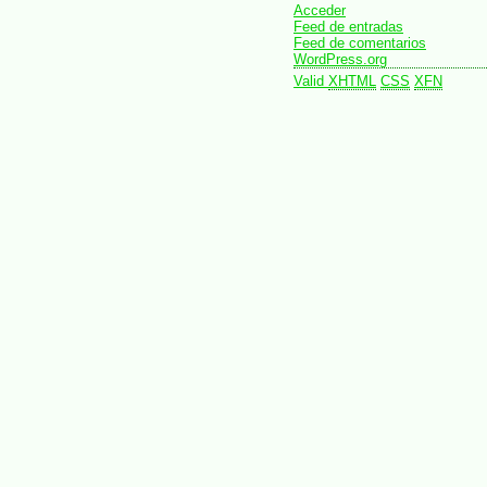
Acceder
Feed de entradas
Feed de comentarios
WordPress.org
Valid
XHTML
CSS
XFN