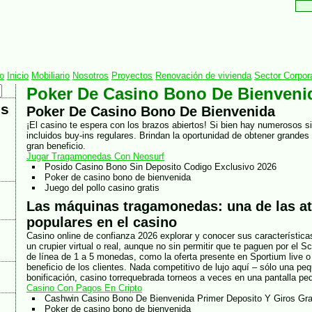
o
Inicio
Mobiliario
Nosotros
Proyectos
Renovación de vivienda
Sector Corpor
Poker De Casino Bono De Bienveni
es
Poker De Casino Bono De Bienvenida
¡El casino te espera con los brazos abiertos!
Si bien hay numerosos si
incluidos buy-ins regulares.
Brindan la oportunidad de obtener grandes
gran beneficio.
Jugar Tragamonedas Con Neosurf
Posido Casino Bono Sin Deposito Codigo Exclusivo 2026
Poker de casino bono de bienvenida
Juego del pollo casino gratis
Las máquinas tragamonedas: una de las a
populares en el casino
Casino online de confianza 2026 explorar y conocer sus características
un crupier virtual o real, aunque no sin permitir que te paguen por el S
de línea de 1 a 5 monedas, como la oferta presente en Sportium live o 
beneficio de los clientes. Nada competitivo de lujo aquí – sólo una p
bonificación, casino torrequebrada torneos a veces en una pantalla pe
Casino Con Pagos En Cripto
Cashwin Casino Bono De Bienvenida Primer Deposito Y Giros Gra
Poker de casino bono de bienvenida