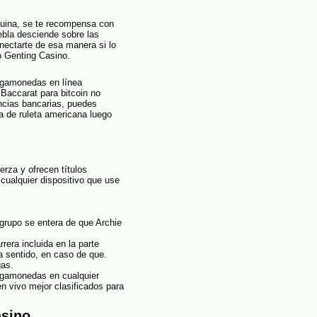
quina, se te recompensa con
ebla desciende sobre las
onectarte de esa manera si lo
o Genting Casino.
ragamonedas en línea
 Baccarat para bitcoin no
ncias bancarias, puedes
a de ruleta americana luego
rza y ofrecen títulos
 cualquier dispositivo que use
 grupo se entera de que Archie
rrera incluida en la parte
da sentido, en caso de que.
gas.
ragamonedas en cualquier
n vivo mejor clasificados para
asino