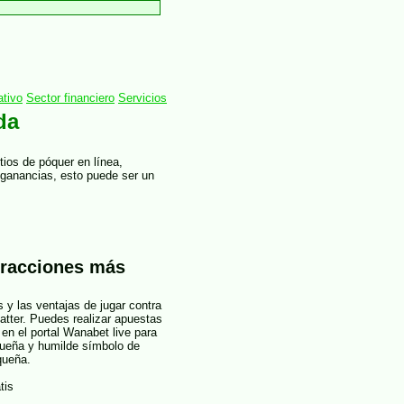
ativo
Sector financiero
Servicios
da
tios de póquer en línea,
 ganancias, esto puede ser un
tracciones más
 y las ventajas de jugar contra
catter. Puedes realizar apuestas
en el portal Wanabet live para
equeña y humilde símbolo de
queña.
tis